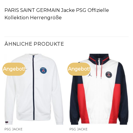
PARIS SAINT GERMAIN Jacke PSG Offizielle
Kollektion Herrengröße
ÄHNLICHE PRODUKTE
Angebot!
Angebot!
PSG JACKE
PSG JACKE