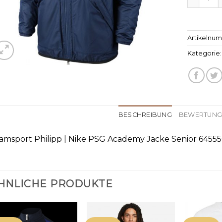
Artikelnu
Kategorie
BESCHREIBUNG
BEWERTUNGE
amsport Philipp | Nike PSG Academy Jacke Senior 64555
HNLICHE PRODUKTE