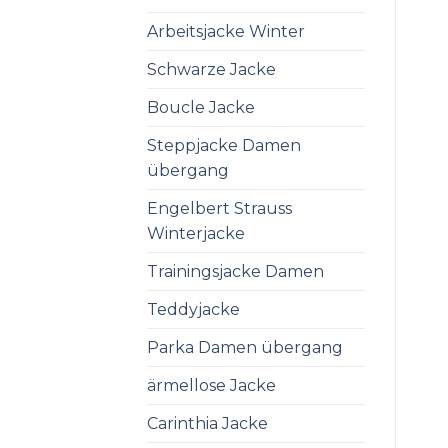
Arbeitsjacke Winter
Schwarze Jacke
Boucle Jacke
Steppjacke Damen
übergang
Engelbert Strauss
Winterjacke
Trainingsjacke Damen
Teddyjacke
Parka Damen übergang
ärmellose Jacke
Carinthia Jacke