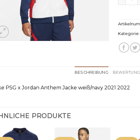
Artikelnu
Kategorie
BESCHREIBUNG
BEWERTUNGE
ke PSG x Jordan Anthem Jacke weiß/navy 2021 2022
HNLICHE PRODUKTE