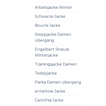
Arbeitsjacke Winter
Schwarze Jacke
Boucle Jacke
Steppjacke Damen
übergang
Engelbert Strauss
Winterjacke
Trainingsjacke Damen
Teddyjacke
Parka Damen übergang
ärmellose Jacke
Carinthia Jacke