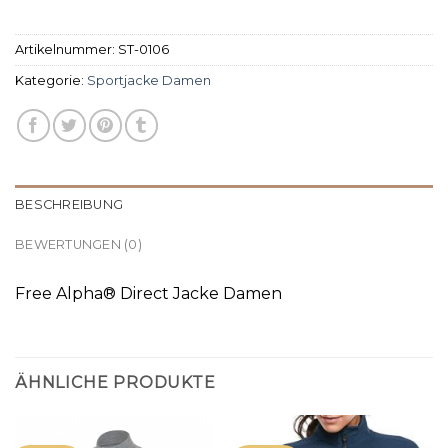
Artikelnummer:
ST-0106
Kategorie:
Sportjacke Damen
BESCHREIBUNG
BEWERTUNGEN (0)
Free Alpha® Direct Jacke Damen
ÄHNLICHE PRODUKTE