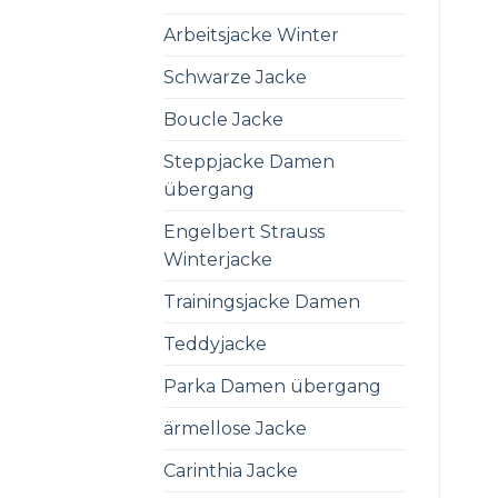
Arbeitsjacke Winter
Schwarze Jacke
Boucle Jacke
Steppjacke Damen
übergang
Engelbert Strauss
Winterjacke
Trainingsjacke Damen
Teddyjacke
Parka Damen übergang
ärmellose Jacke
Carinthia Jacke