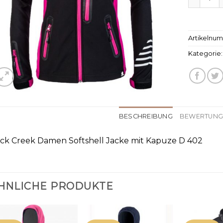
Artikelnu
Kategorie
BESCHREIBUNG
BEWERTUNGE
ck Creek Damen Softshell Jacke mit Kapuze D 402
HNLICHE PRODUKTE