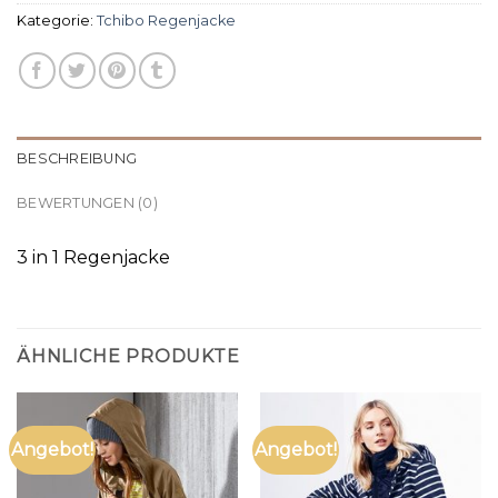
Kategorie:
Tchibo Regenjacke
BESCHREIBUNG
BEWERTUNGEN (0)
3 in 1 Regenjacke
ÄHNLICHE PRODUKTE
Angebot!
Angebot!