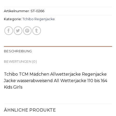
Artikelnummer:
ST-0266
Kategorie:
Tchibo Regenjacke
BESCHREIBUNG
BEWERTUNGEN (0)
Tchibo TCM Mädchen Allwetterjacke Regenjacke
Jacke wasserabweisend All Wetterjacke 110 bis 164
Kids Girls
ÄHNLICHE PRODUKTE